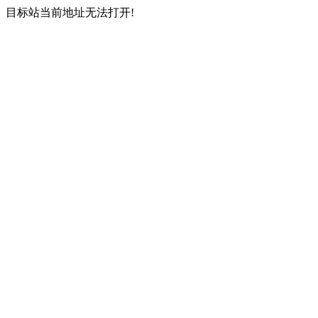
目标站当前地址无法打开!