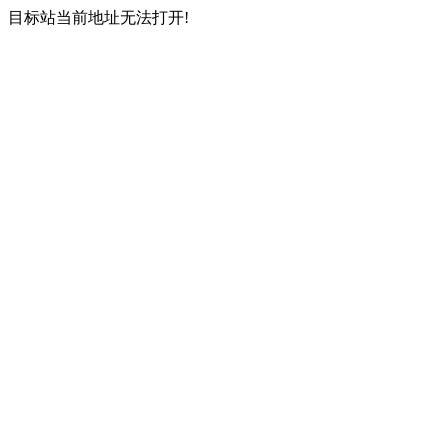
目标站当前地址无法打开!